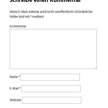
Schreibe einen Kommentar
Deine E-Mail-Adresse wird nicht veröffentlicht.
Erforderliche
Felder sind mit
*
markiert.
Kommentar
Name
*
E-Mail
*
Website