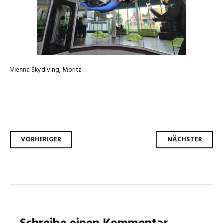
Vienna Skydiving, Moritz
Beitrags-Navigation
VORHERIGER
NÄCHSTER